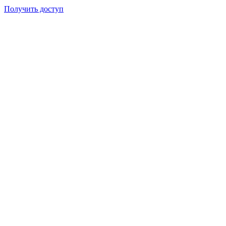
Получить доступ