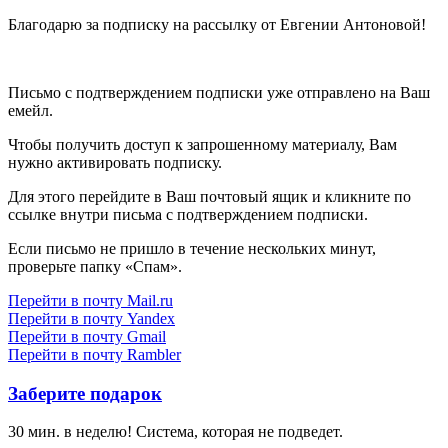
Благодарю за подписку на рассылку от Евгении Антоновой!
Письмо с подтверждением подписки уже отправлено на Ваш
емейл.
Чтобы получить доступ к запрошенному материалу, Вам
нужно активировать подписку.
Для этого перейдите в Ваш почтовый ящик и кликните по
ссылке внутри письма с подтверждением подписки.
Если письмо не пришло в течение нескольких минут,
проверьте папку «Спам».
Перейти в почту Mail.ru
Перейти в почту Yandex
Перейти в почту Gmail
Перейти в почту Rambler
Заберите подарок
30 мин. в неделю! Система, которая не подведет.