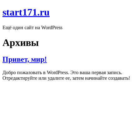
start171.ru
Ещё один сайт на WordPress
Архивы
Привет, мир!
Добро пожаловать в WordPress. Это ваша первая запись.
Отредактируйте или удалите ее, затем начинайте создавать!